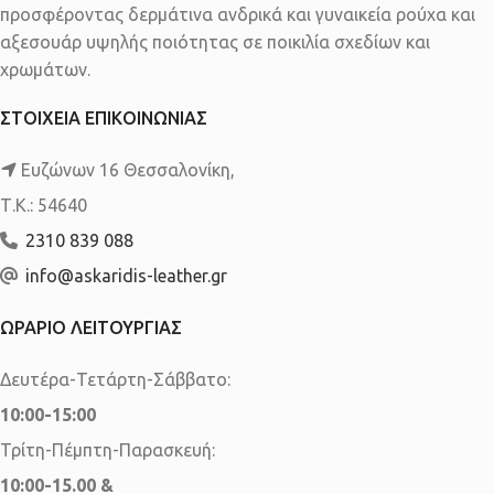
προσφέροντας δερμάτινα ανδρικά και γυναικεία ρούχα και
αξεσουάρ υψηλής ποιότητας σε ποικιλία σχεδίων και
χρωμάτων.
ΣΤΟΙΧΕΙΑ ΕΠΙΚΟΙΝΩΝΙΑΣ
Ευζώνων 16 Θεσσαλονίκη,
Τ.Κ.: 54640
2310 839 088
info@askaridis-leather.gr
ΩΡΑΡΙΟ ΛΕΙΤΟΥΡΓΙΑΣ
Δευτέρα-Τετάρτη-Σάββατο:
10:00-15:00
Τρίτη-Πέμπτη-Παρασκευή:
10:00-15.00 &