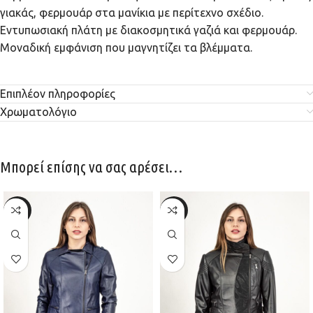
γιακάς, φερμουάρ στα μανίκια με περίτεχνο σχέδιο.
Εντυπωσιακή πλάτη με διακοσμητικά γαζιά και φερμουάρ.
Μοναδική εμφάνιση που μαγνητίζει τα βλέμματα.
Επιπλέον πληροφορίες
Χρωματολόγιο
Μπορεί επίσης να σας αρέσει…
-30%
-30%