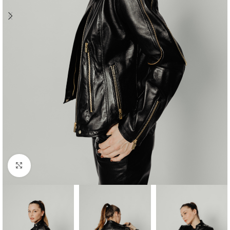
Προβολή