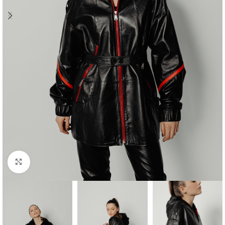
Προβολή