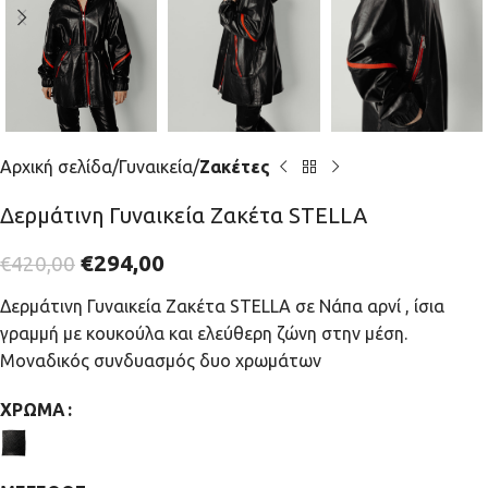
Αρχική σελίδα
Γυναικεία
Ζακέτες
Δερμάτινη Γυναικεία Ζακέτα STELLA
€
294,00
€
420,00
Δερμάτινη Γυναικεία Ζακέτα STELLA σε Νάπα αρνί , ίσια
γραμμή με κουκούλα και ελεύθερη ζώνη στην μέση.
Μοναδικός συνδυασμός δυο χρωμάτων
ΧΡΏΜΑ