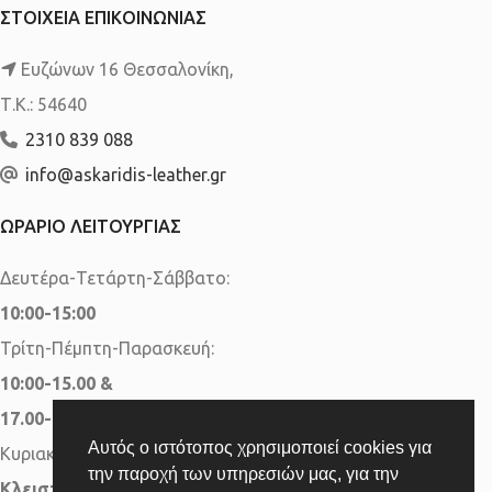
ΣΤΟΙΧΕΙΑ ΕΠΙΚΟΙΝΩΝΙΑΣ
Ευζώνων 16 Θεσσαλονίκη,
Τ.Κ.: 54640
2310 839 088
info@askaridis-leather.gr
ΩΡΑΡΙΟ ΛΕΙΤΟΥΡΓΙΑΣ
Δευτέρα-Τετάρτη-Σάββατο:
10:00-15:00
Τρίτη-Πέμπτη-Παρασκευή:
10:00-15.00 &
17.00-20.00
Αυτός ο ιστότοπος χρησιμοποιεί cookies για
Κυριακή:
την παροχή των υπηρεσιών μας, για την
Κλειστά