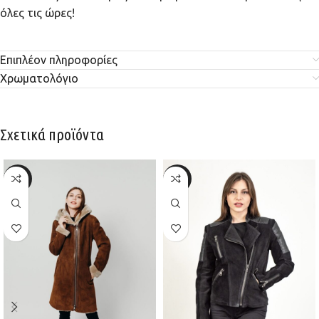
όλες τις ώρες!
Επιπλέον πληροφορίες
Χρωματολόγιο
Σχετικά προϊόντα
-20%
-30%