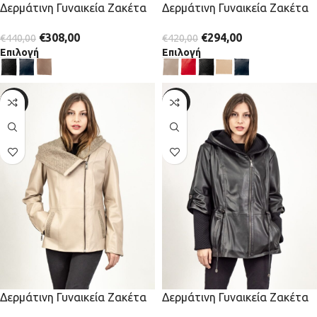
Δερμάτινη Γυναικεία Ζακέτα
Δερμάτινη Γυναικεία Ζακέτα
€
308,00
€
294,00
€
440,00
€
420,00
Επιλογή
Επιλογή
-30%
-30%
Δερμάτινη Γυναικεία Ζακέτα
Δερμάτινη Γυναικεία Ζακέτα