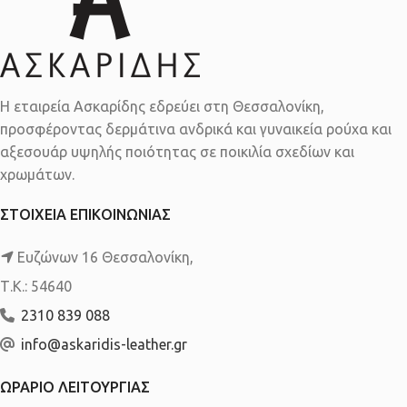
Η εταιρεία Ασκαρίδης εδρεύει στη Θεσσαλονίκη,
προσφέροντας δερμάτινα ανδρικά και γυναικεία ρούχα και
αξεσουάρ υψηλής ποιότητας σε ποικιλία σχεδίων και
χρωμάτων.
ΣΤΟΙΧΕΙΑ ΕΠΙΚΟΙΝΩΝΙΑΣ
Ευζώνων 16 Θεσσαλονίκη,
Τ.Κ.: 54640
2310 839 088
info@askaridis-leather.gr
ΩΡΑΡΙΟ ΛΕΙΤΟΥΡΓΙΑΣ