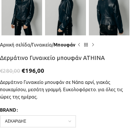
Αρχική σελίδα
Γυναικεία
Μπουφάν
Δερμάτινο Γυναικείο μπουφάν ATHINA
€
196,00
€
280,00
Δερμάτινο Γυναικείο μπουφάν σε Νάπα αρνί, γιακάς
πουκαμίσου, μεσάτη γραμμή. Ευκολοφόρετο. για όλες τις
ώρες της ημέρας.
BRAND