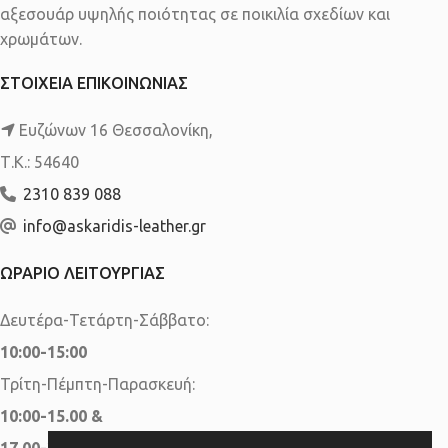
αξεσουάρ υψηλής ποιότητας σε ποικιλία σχεδίων και
χρωμάτων.
ΣΤΟΙΧΕΙΑ ΕΠΙΚΟΙΝΩΝΙΑΣ
Ευζώνων 16 Θεσσαλονίκη,
Τ.Κ.: 54640
2310 839 088
info@askaridis-leather.gr
ΩΡΑΡΙΟ ΛΕΙΤΟΥΡΓΙΑΣ
Δευτέρα-Τετάρτη-Σάββατο:
10:00-15:00
Τρίτη-Πέμπτη-Παρασκευή:
10:00-15.00 &