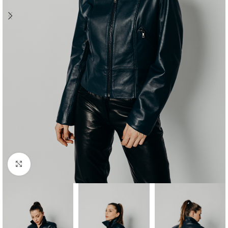
Προβολή