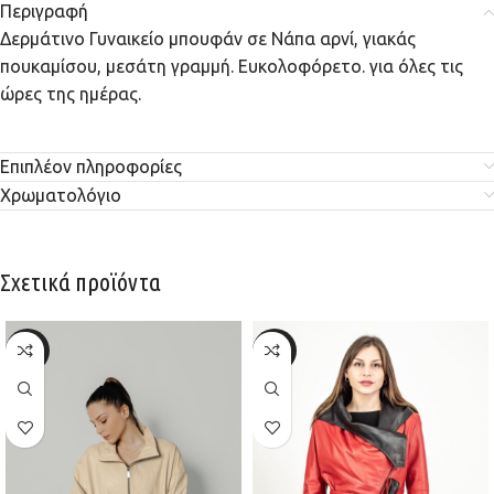
Περιγραφή
Δερμάτινο Γυναικείο μπουφάν σε Νάπα αρνί, γιακάς
πουκαμίσου, μεσάτη γραμμή. Ευκολοφόρετο. για όλες τις
ώρες της ημέρας.
Επιπλέον πληροφορίες
Χρωματολόγιο
Σχετικά προϊόντα
-30%
-30%