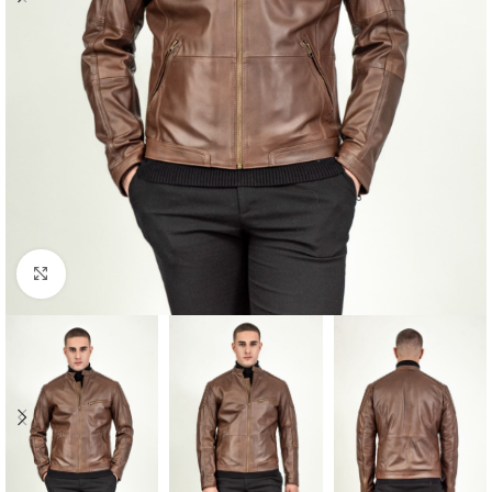
Προβολή