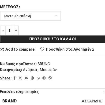
ΜΈΓΕΘΟΣ
ΠΡΟΣΘΉΚΗ ΣΤΟ ΚΑΛΆΘΙ
Add to compare
Προσθήκη στα Αγαπημένα
Κωδικός προϊόντος:
BRUNO
Κατηγορίες:
Ανδρικά
,
Μπουφάν
Share:
Επιπλέον πληροφορίες
BRAND
ΑΣΚΑΡΙΔΗΣ