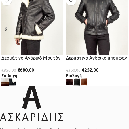
Δερμάτινο Ανδρικό Μουτόν
Δερματινο Ανδρικο μπουφαν
€
680,00
€
252,00
€
850,00
€
360,00
Επιλογή
Επιλογή