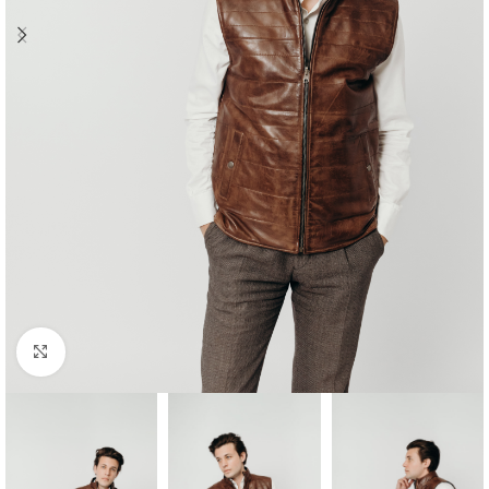
Προβολή