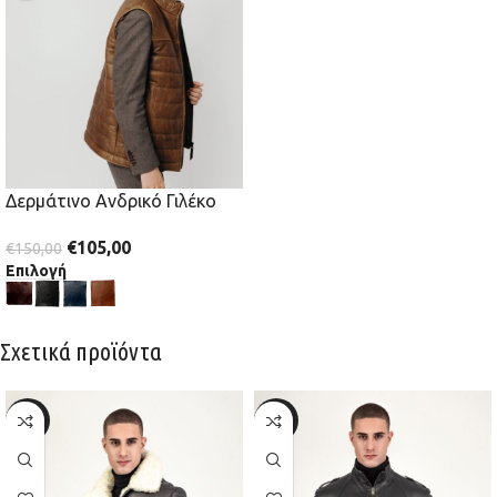
Δερμάτινο Ανδρικό Γιλέκο
€
105,00
€
150,00
Επιλογή
Σχετικά προϊόντα
-20%
-30%