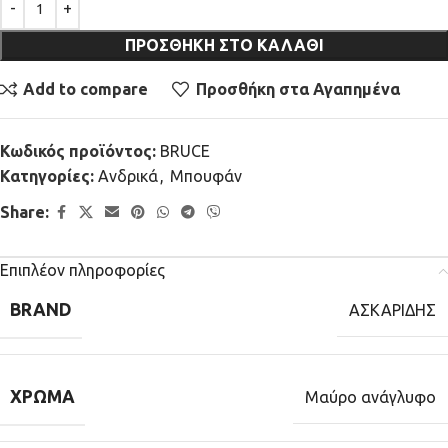
ΠΡΟΣΘΉΚΗ ΣΤΟ ΚΑΛΆΘΙ
Add to compare
Προσθήκη στα Αγαπημένα
Κωδικός προϊόντος:
BRUCE
Κατηγορίες:
Ανδρικά
,
Μπουφάν
Share:
Επιπλέον πληροφορίες
BRAND
ΑΣΚΑΡΙΔΗΣ
ΧΡΏΜΑ
Μαύρο ανάγλυφο