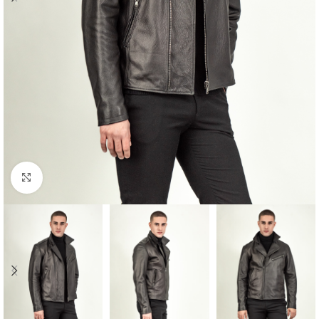
Προβολή