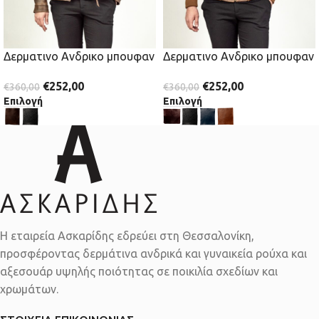
Δερματινο Ανδρικο μπουφαν
Δερματινο Ανδρικο μπουφαν
€
252,00
€
252,00
€
360,00
€
360,00
Επιλογή
Επιλογή
Η εταιρεία Ασκαρίδης εδρεύει στη Θεσσαλονίκη,
προσφέροντας δερμάτινα ανδρικά και γυναικεία ρούχα και
αξεσουάρ υψηλής ποιότητας σε ποικιλία σχεδίων και
χρωμάτων.