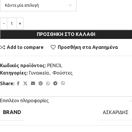
ΠΡΟΣΘΉΚΗ ΣΤΟ ΚΑΛΆΘΙ
Add to compare
Προσθήκη στα Αγαπημένα
Κωδικός προϊόντος:
PENCIL
Κατηγορίες:
Γυναικεία
,
Φούστες
Share:
Επιπλέον πληροφορίες
BRAND
ΑΣΚΑΡΙΔΗΣ