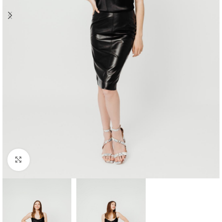
Προβολή